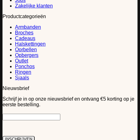
Jobs
Zakelijke klanten
Productcategorieën
Armbanden
Broches
Cadeaus
Halskettingen
Oorbellen
Opbergers
Outlet
Ponchos
Ringen
Sjaals
Nieuwsbrief
Schrijf je in op onze nieuwsbrief en ontvang €5 korting op je
eerste bestelling.