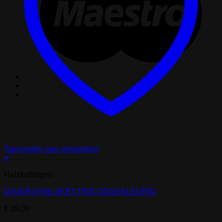
Toevoegen aan verlanglijst
+
Halskettingen
DAVARO HALSKETTING GOUDKLEURIG
€
39,00