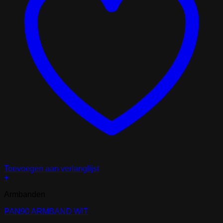
Toevoegen aan verlanglijst
+
Armbanden
PAN90 ARMBAND WIT