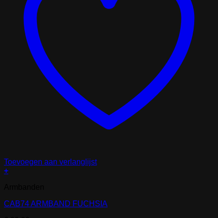
Toevoegen aan verlanglijst
+
Armbanden
CAB74 ARMBAND FUCHSIA