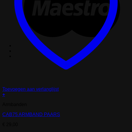
Toevoegen aan verlanglijst
+
Armbanden
CAB75 ARMBAND PAARS
€
29,00