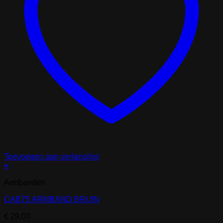
Toevoegen aan verlanglijst
+
Armbanden
CAB75 ARMBAND BRUIN
€
29,00