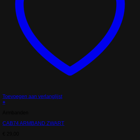
Toevoegen aan verlanglijst
+
Armbanden
CAB74 ARMBAND ZWART
€
29,00