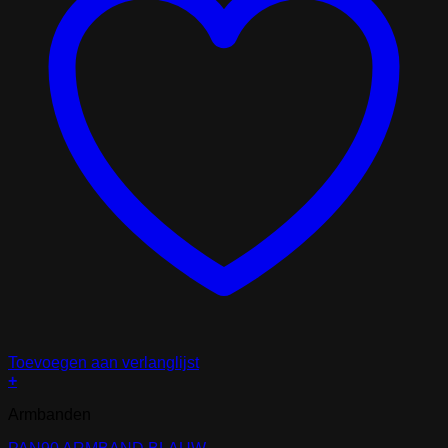
Toevoegen aan verlanglijst
+
Armbanden