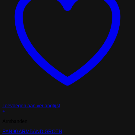
Toevoegen aan verlanglijst
+
Armbanden
PAN90 ARMBAND GROEN