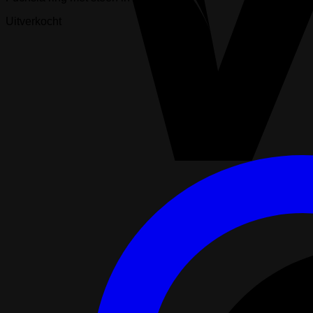
Uitverkocht