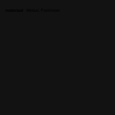
materiaal
Metaal, Parelmoer